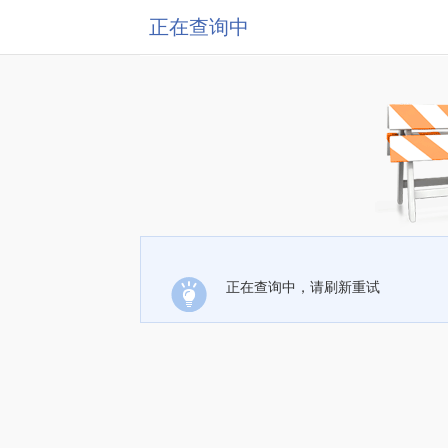
正在查询中
正在查询中，请刷新重试